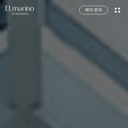
예약 문의