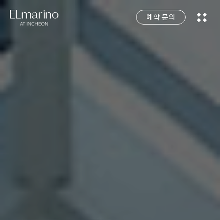
예약 문의